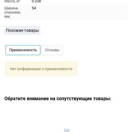
Масса, кг:
0.238
Ширина
54
упаковки,
мм:
Похожие товары
Применимость
Отзывы
Нет информации о применимости
Обратите внимание на сопутствующие товары: