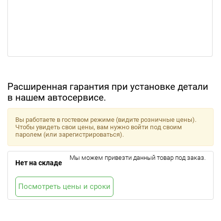
Расширенная гарантия при установке детали
в нашем автосервисе.
Вы работаете в гостевом режиме (видите розничные цены).
Чтобы увидеть свои цены, вам нужно войти под своим
паролем (или зарегистрироваться).
Мы можем привезти данный товар под заказ.
Нет на складе
Посмотреть цены и сроки