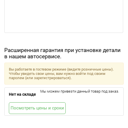
Расширенная гарантия при установке детали
в нашем автосервисе.
Вы работаете в гостевом режиме (видите розничные цены).
Чтобы увидеть свои цены, вам нужно войти под своим
паролем (или зарегистрироваться).
Мы можем привезти данный товар под заказ.
Нет на складе
Посмотреть цены и сроки