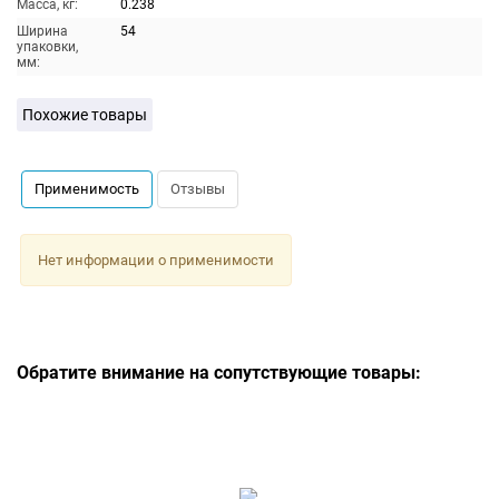
Масса, кг:
0.238
Ширина
54
упаковки,
мм:
Похожие товары
Применимость
Отзывы
Нет информации о применимости
Обратите внимание на сопутствующие товары: