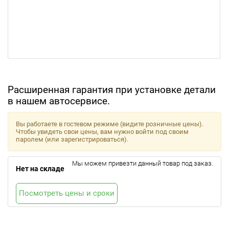
Расширенная гарантия при установке детали
в нашем автосервисе.
Вы работаете в гостевом режиме (видите розничные цены).
Чтобы увидеть свои цены, вам нужно войти под своим
паролем (или зарегистрироваться).
Мы можем привезти данный товар под заказ.
Нет на складе
Посмотреть цены и сроки