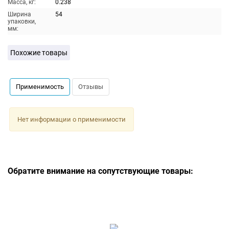
Масса, кг:
0.238
Ширина
54
упаковки,
мм:
Похожие товары
Применимость
Отзывы
Нет информации о применимости
Обратите внимание на сопутствующие товары: