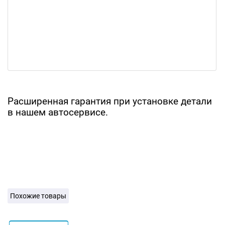
Расширенная гарантия при установке детали
в нашем автосервисе.
Похожие товары