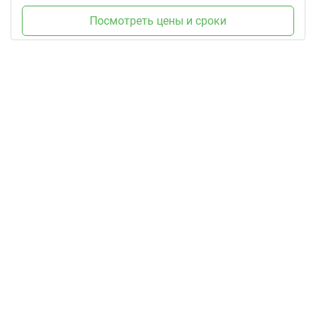
Посмотреть цены и сроки