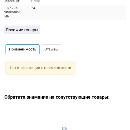
Масса, кг:
0.238
Ширина
54
упаковки,
мм:
Похожие товары
Применимость
Отзывы
Нет информации о применимости
Обратите внимание на сопутствующие товары: