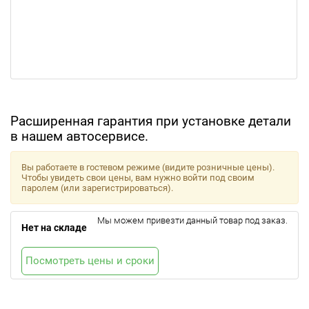
Расширенная гарантия при установке детали
в нашем автосервисе.
Вы работаете в гостевом режиме (видите розничные цены).
Чтобы увидеть свои цены, вам нужно войти под своим
паролем (или зарегистрироваться).
Мы можем привезти данный товар под заказ.
Нет на складе
Посмотреть цены и сроки