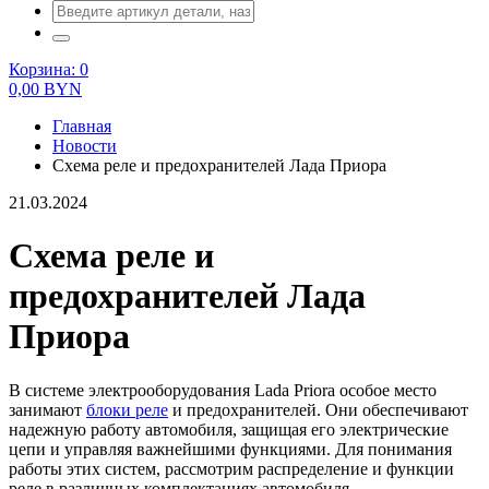
Корзина:
0
0,00
BYN
Главная
Новости
Схема реле и предохранителей Лада Приора
21.03.2024
Схема реле и
предохранителей Лада
Приора
В системе электрооборудования Lada Priora особое место
занимают
блоки реле
и предохранителей. Они обеспечивают
надежную работу автомобиля, защищая его электрические
цепи и управляя важнейшими функциями. Для понимания
работы этих систем, рассмотрим распределение и функции
реле в различных комплектациях автомобиля.