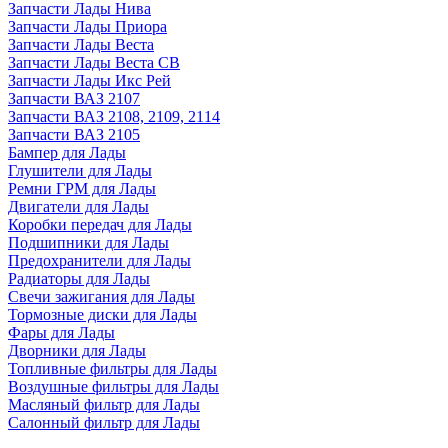
Запчасти Лады Нива
Запчасти Лады Приора
Запчасти Лады Веста
Запчасти Лады Веста СВ
Запчасти Лады Икс Рей
Запчасти ВАЗ 2107
Запчасти ВАЗ 2108, 2109, 2114
Запчасти ВАЗ 2105
Бампер для Лады
Глушители для Лады
Ремни ГРМ для Лады
Двигатели для Лады
Коробки передач для Лады
Подшипники для Лады
Предохранители для Лады
Радиаторы для Лады
Свечи зажигания для Лады
Тормозные диски для Лады
Фары для Лады
Дворники для Лады
Топливные фильтры для Лады
Воздушные фильтры для Лады
Масляный фильтр для Лады
Салонный фильтр для Лады