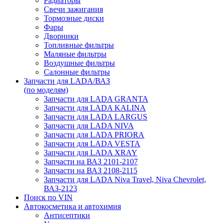
Радиаторы
Свечи зажигания
Тормозные диски
Фары
Дворники
Топливные фильтры
Маляные фильтры
Воздушные фильтры
Салонные фильтры
Запчасти для LADA/ВАЗ
(по моделям)
Запчасти для LADA GRANTA
Запчасти для LADA KALINA
Запчасти для LADA LARGUS
Запчасти для LADA NIVA
Запчасти для LADA PRIORA
Запчасти для LADA VESTA
Запчасти для LADA XRAY
Запчасти на ВАЗ 2101-2107
Запчасти на ВАЗ 2108-2115
Запчасти для LADA Niva Travel, Niva Chevrolet,
ВАЗ-2123
Поиск по VIN
Автокосметика и автохимия
Антисептики