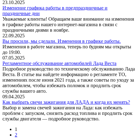
23.10.2025
Изменение графика работы в предпраздничные и
праздничные дни
Уважаемые клиенты! Обращаем ваше внимание на изменения
в графике работы нашего интернет-магазина в связи с
праздничными днями в ноябре.
22.09.2025
Вы просили, мы сделали. Изменения в графике работы.
Изменения в работе магазина, теперь по будням мы открыты
до 19:00.
07.05.2025
Регламентное обслуживание автомобилей Лада Веста
Подробное руководство по техническому обслуживанию Лада
Веста. В статье вы найдете информацию о регламенте ТО,
изменениях после июня 2021 года, а также советы по уходу за
автомобилем, чтобы избежать поломок и продлить срок
службы вашего авто.
09.04.2025
Как выбрать свечи зажигания для ЛАДА и когда их менять?
Выбор и замена свечей зажигания на Лада: как избежать
проблем с запуском, снизить расход топлива и продлить срок
службы двигателя — подробное руководство.
1
2