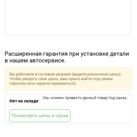
Расширенная гарантия при установке детали
в нашем автосервисе.
Вы работаете в гостевом режиме (видите розничные цены).
Чтобы увидеть свои цены, вам нужно войти под своим
паролем (или зарегистрироваться).
Мы можем привезти данный товар под заказ.
Нет на складе
Посмотреть цены и сроки