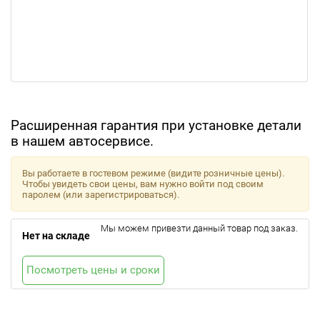
Расширенная гарантия при установке детали
в нашем автосервисе.
Вы работаете в гостевом режиме (видите розничные цены).
Чтобы увидеть свои цены, вам нужно войти под своим
паролем (или зарегистрироваться).
Мы можем привезти данный товар под заказ.
Нет на складе
Посмотреть цены и сроки