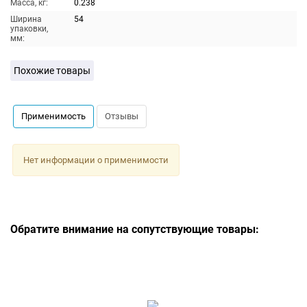
Масса, кг:
0.238
Ширина
54
упаковки,
мм:
Похожие товары
Применимость
Отзывы
Нет информации о применимости
Обратите внимание на сопутствующие товары: