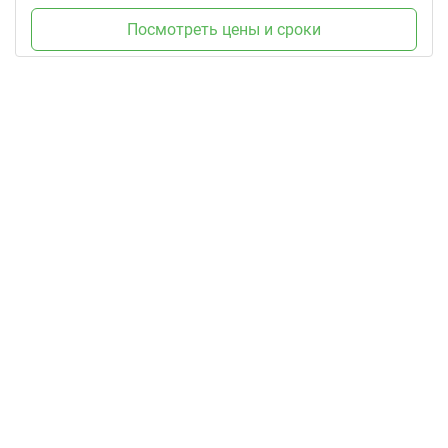
Посмотреть цены и сроки