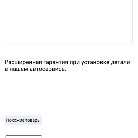
Расширенная гарантия при установке детали
в нашем автосервисе.
Похожие товары