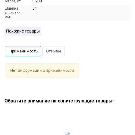
Масса, кг:
0.238
Ширина
54
упаковки,
мм:
Похожие товары
Применимость
Отзывы
Нет информации о применимости
Обратите внимание на сопутствующие товары: