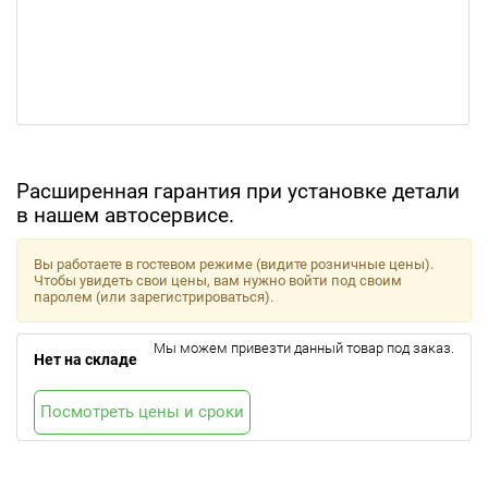
Расширенная гарантия при установке детали
в нашем автосервисе.
Вы работаете в гостевом режиме (видите розничные цены).
Чтобы увидеть свои цены, вам нужно войти под своим
паролем (или зарегистрироваться).
Мы можем привезти данный товар под заказ.
Нет на складе
Посмотреть цены и сроки