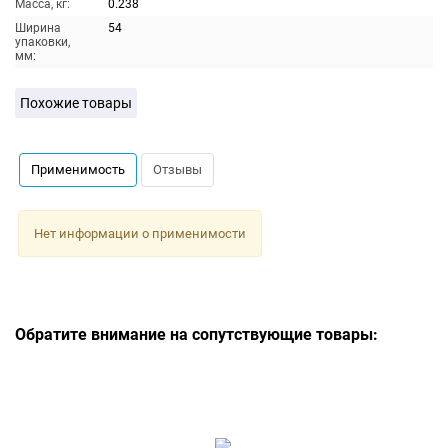
Масса, кг:
0.238
Ширина
54
упаковки,
мм:
Похожие товары
Применимость
Отзывы
Нет информации о применимости
Обратите внимание на сопутствующие товары: