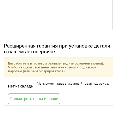
Расширенная гарантия при установке детали
в нашем автосервисе.
Вы работаете в гостевом режиме (видите розничные цены).
Чтобы увидеть свои цены, вам нужно войти под своим
паролем (или зарегистрироваться).
Мы можем привезти данный товар под заказ.
Нет на складе
Посмотреть цены и сроки