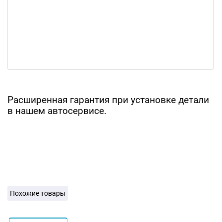
Расширенная гарантия при установке детали
в нашем автосервисе.
Похожие товары