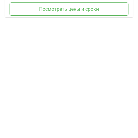
Посмотреть цены и сроки