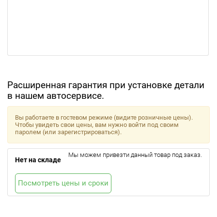
Расширенная гарантия при установке детали
в нашем автосервисе.
Вы работаете в гостевом режиме (видите розничные цены).
Чтобы увидеть свои цены, вам нужно войти под своим
паролем (или зарегистрироваться).
Мы можем привезти данный товар под заказ.
Нет на складе
Посмотреть цены и сроки