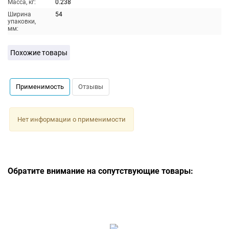
Масса, кг:
0.238
Ширина
54
упаковки,
мм:
Похожие товары
Применимость
Отзывы
Нет информации о применимости
Обратите внимание на сопутствующие товары: