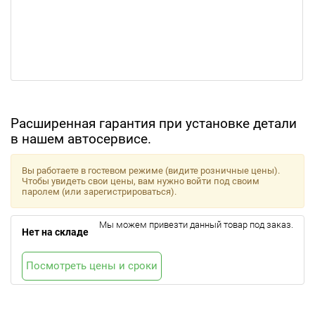
Расширенная гарантия при установке детали
в нашем автосервисе.
Вы работаете в гостевом режиме (видите розничные цены).
Чтобы увидеть свои цены, вам нужно войти под своим
паролем (или зарегистрироваться).
Мы можем привезти данный товар под заказ.
Нет на складе
Посмотреть цены и сроки