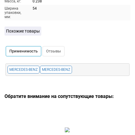
Масса, кг:
0.238
Ширина
54
упаковки,
мм:
Похожие товары
Применимость
Отзывы
MERCEDES-BENZ
MERCEDES-BENZ
Обратите внимание на сопутствующие товары: