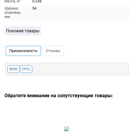
Масса, кг:
0.238
Ширина
54
упаковки,
мм:
Похожие товары
Применимость
Отзывы
BMW
OPEL
Обратите внимание на сопутствующие товары: