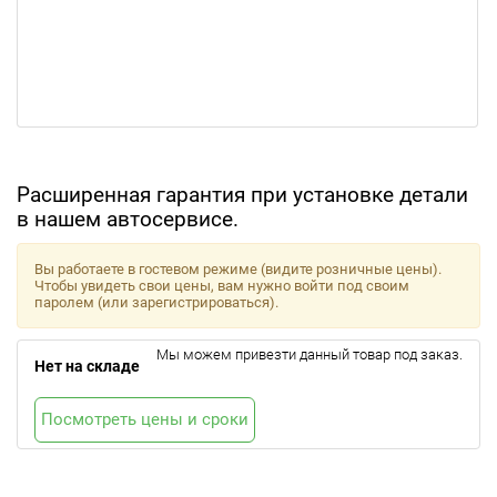
Расширенная гарантия при установке детали
в нашем автосервисе.
Вы работаете в гостевом режиме (видите розничные цены).
Чтобы увидеть свои цены, вам нужно войти под своим
паролем (или зарегистрироваться).
Мы можем привезти данный товар под заказ.
Нет на складе
Посмотреть цены и сроки