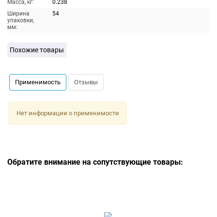
Масса, кг:
0.238
Ширина
54
упаковки,
мм:
Похожие товары
Применимость
Отзывы
Нет информации о применимости
Обратите внимание на сопутствующие товары: