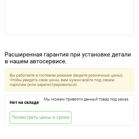
Расширенная гарантия при установке детали
в нашем автосервисе.
Вы работаете в гостевом режиме (видите розничные цены).
Чтобы увидеть свои цены, вам нужно войти под своим
паролем (или зарегистрироваться).
Мы можем привезти данный товар под заказ.
Нет на складе
Посмотреть цены и сроки