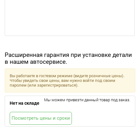
Расширенная гарантия при установке детали
в нашем автосервисе.
Вы работаете в гостевом режиме (видите розничные цены).
Чтобы увидеть свои цены, вам нужно войти под своим
паролем (или зарегистрироваться).
Мы можем привезти данный товар под заказ.
Нет на складе
Посмотреть цены и сроки