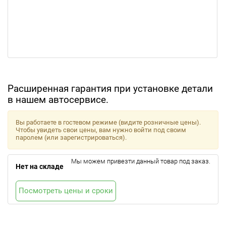
Расширенная гарантия при установке детали
в нашем автосервисе.
Вы работаете в гостевом режиме (видите розничные цены).
Чтобы увидеть свои цены, вам нужно войти под своим
паролем (или зарегистрироваться).
Мы можем привезти данный товар под заказ.
Нет на складе
Посмотреть цены и сроки