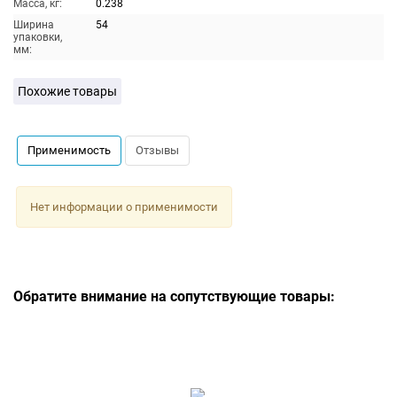
Масса, кг:
0.238
Ширина
54
упаковки,
мм:
Похожие товары
Применимость
Отзывы
Нет информации о применимости
Обратите внимание на сопутствующие товары: