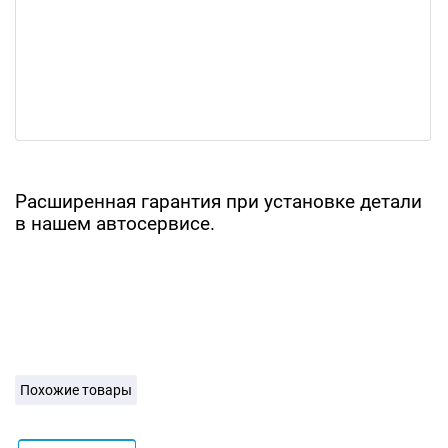
Расширенная гарантия при установке детали
в нашем автосервисе.
Похожие товары