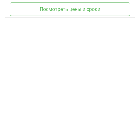
Посмотреть цены и сроки