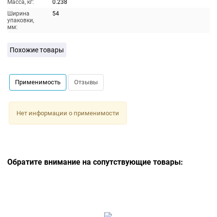
Масса, кг:
0.238
Ширина
54
упаковки,
мм:
Похожие товары
Применимость
Отзывы
Нет информации о применимости
Обратите внимание на сопутствующие товары: