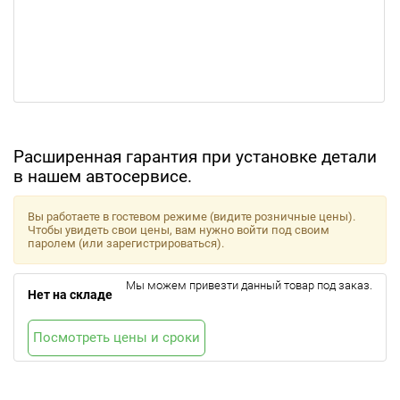
Расширенная гарантия при установке детали
в нашем автосервисе.
Вы работаете в гостевом режиме (видите розничные цены).
Чтобы увидеть свои цены, вам нужно войти под своим
паролем (или зарегистрироваться).
Мы можем привезти данный товар под заказ.
Нет на складе
Посмотреть цены и сроки