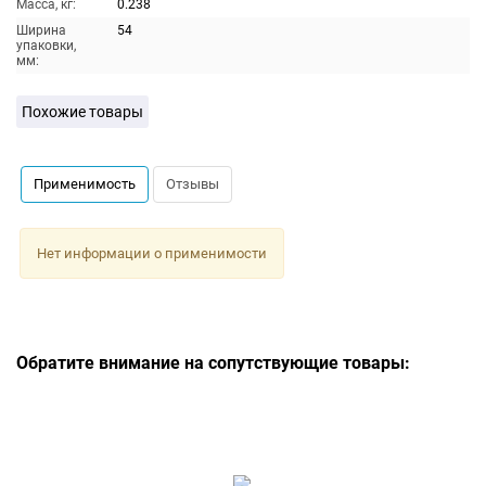
Масса, кг:
0.238
Ширина
54
упаковки,
мм:
Похожие товары
Применимость
Отзывы
Нет информации о применимости
Обратите внимание на сопутствующие товары: