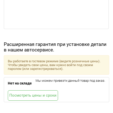
Расширенная гарантия при установке детали
в нашем автосервисе.
Вы работаете в гостевом режиме (видите розничные цены).
Чтобы увидеть свои цены, вам нужно войти под своим
паролем (или зарегистрироваться).
Мы можем привезти данный товар под заказ.
Нет на складе
Посмотреть цены и сроки