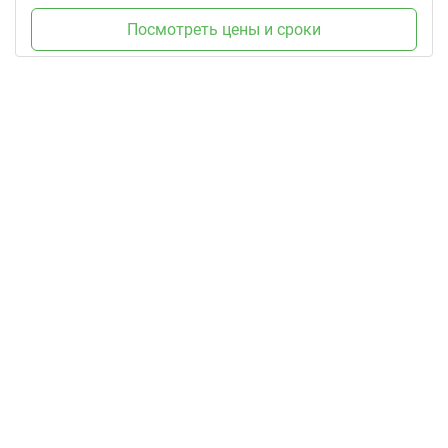
Посмотреть цены и сроки