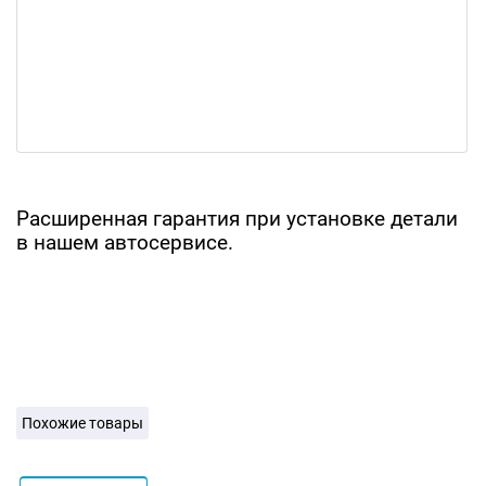
Расширенная гарантия при установке детали
в нашем автосервисе.
Похожие товары