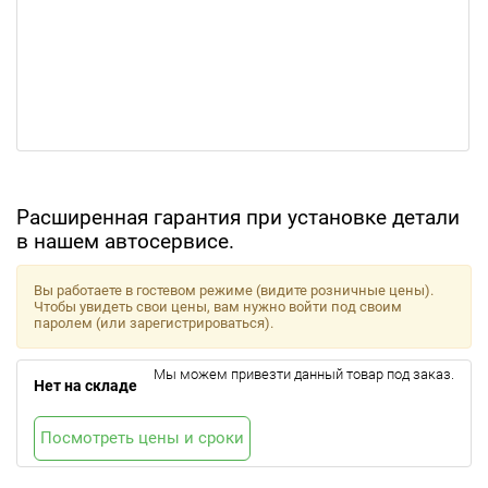
Расширенная гарантия при установке детали
в нашем автосервисе.
Вы работаете в гостевом режиме (видите розничные цены).
Чтобы увидеть свои цены, вам нужно войти под своим
паролем (или зарегистрироваться).
Мы можем привезти данный товар под заказ.
Нет на складе
Посмотреть цены и сроки