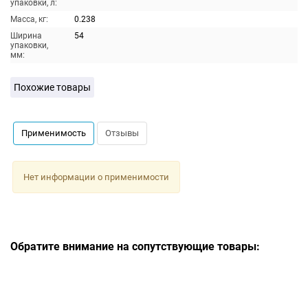
упаковки, л:
Масса, кг:
0.238
Ширина
54
упаковки,
мм:
Похожие товары
Применимость
Отзывы
Нет информации о применимости
Обратите внимание на сопутствующие товары: