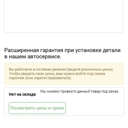
Расширенная гарантия при установке детали
в нашем автосервисе.
Вы работаете в гостевом режиме (видите розничные цены).
Чтобы увидеть свои цены, вам нужно войти под своим
паролем (или зарегистрироваться).
Мы можем привезти данный товар под заказ.
Нет на складе
Посмотреть цены и сроки