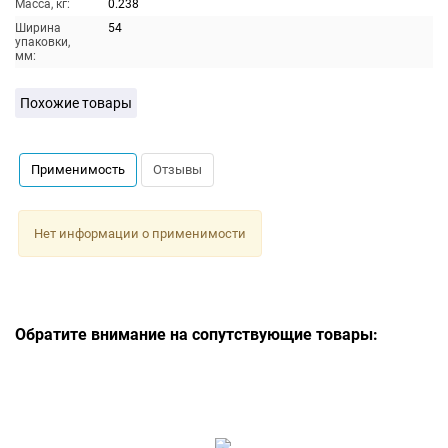
Масса, кг:
0.238
Ширина
54
упаковки,
мм:
Похожие товары
Применимость
Отзывы
Нет информации о применимости
Обратите внимание на сопутствующие товары: