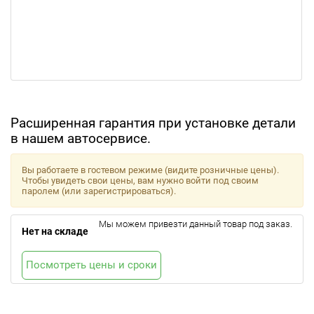
Расширенная гарантия при установке детали
в нашем автосервисе.
Вы работаете в гостевом режиме (видите розничные цены).
Чтобы увидеть свои цены, вам нужно войти под своим
паролем (или зарегистрироваться).
Мы можем привезти данный товар под заказ.
Нет на складе
Посмотреть цены и сроки