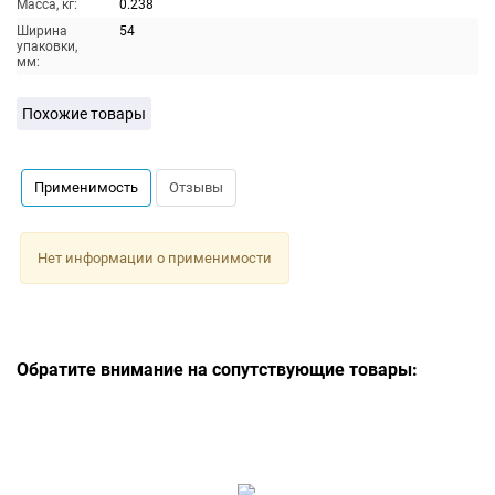
Масса, кг:
0.238
Ширина
54
упаковки,
мм:
Похожие товары
Применимость
Отзывы
Нет информации о применимости
Обратите внимание на сопутствующие товары: