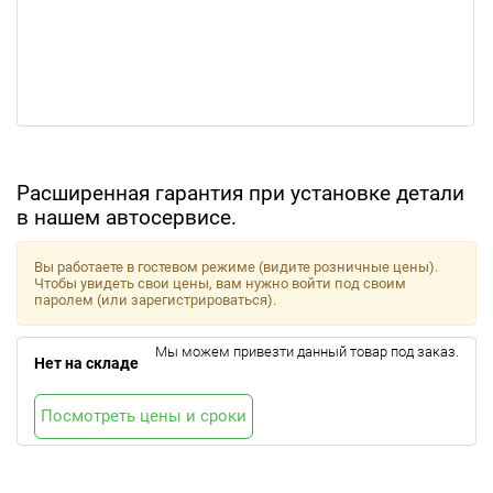
Расширенная гарантия при установке детали
в нашем автосервисе.
Вы работаете в гостевом режиме (видите розничные цены).
Чтобы увидеть свои цены, вам нужно войти под своим
паролем (или зарегистрироваться).
Мы можем привезти данный товар под заказ.
Нет на складе
Посмотреть цены и сроки