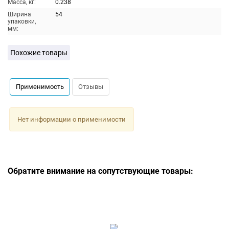
Масса, кг:
0.238
Ширина
54
упаковки,
мм:
Похожие товары
Применимость
Отзывы
Нет информации о применимости
Обратите внимание на сопутствующие товары: